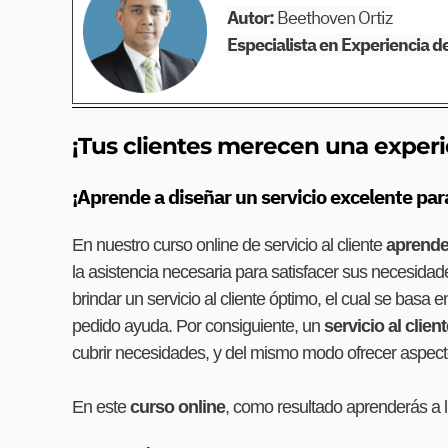
Autor:
Beethoven Ortiz
Especialista en Experiencia de
¡Tus clientes merecen una experi
¡Aprende a diseñar un servicio excelente para
En nuestro curso online de servicio al cliente
aprende
la asistencia necesaria para satisfacer sus necesida
brindar un servicio al cliente óptimo, el cual se basa 
pedido ayuda. Por consiguiente, un
servicio al clien
cubrir necesidades, y del mismo modo ofrecer aspect
En este
curso online
, como resultado aprenderás a ll