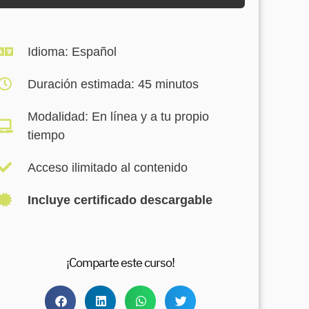
Idioma: Español​
Duración estimada: 45 minutos​
Modalidad: En línea y a tu propio
tiempo​
Acceso ilimitado al contenido​
Incluye certificado descargable
¡Comparte este curso!