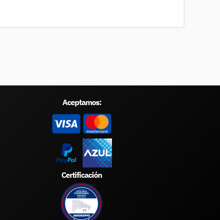
Aceptamos:
Certificación