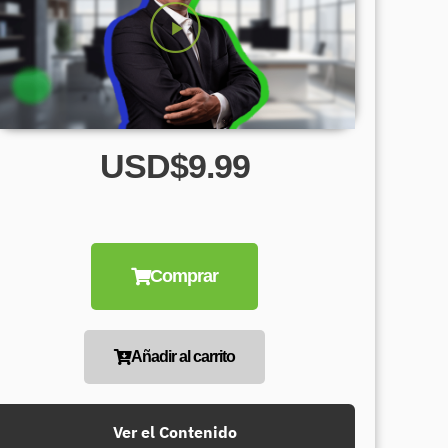
USD$9.99
Comprar
Añadir al carrito
Ver el Contenido