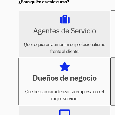
¿Para quién es este curso?
Agentes de Servicio
Que requieren aumentar su profesionalismo
frente al cliente.
Dueños de negocio
Que buscan caracterizar su empresa con el
mejor servicio.