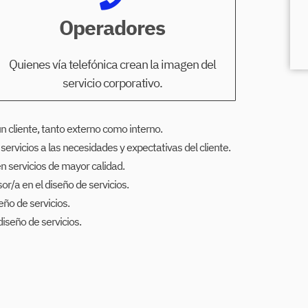
Operadores
Quienes vía telefónica crean la imagen del
servicio corporativo.
n cliente, tanto externo como interno.
vicios a las necesidades y expectativas del cliente.
n servicios de mayor calidad.
sor/a en el diseño de servicios.
ño de servicios.
iseño de servicios.