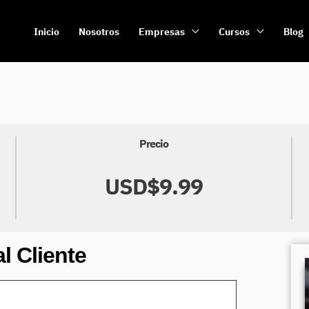
Inicio
Nosotros
Empresas
Cursos
Blog
Precio
USD$9.99
l Cliente​