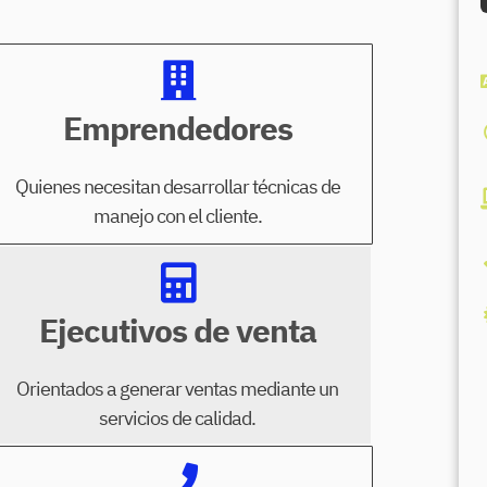
Emprendedores
Quienes necesitan desarrollar técnicas de
manejo con el cliente.
Ejecutivos de venta
Orientados a generar ventas mediante un
servicios de calidad.